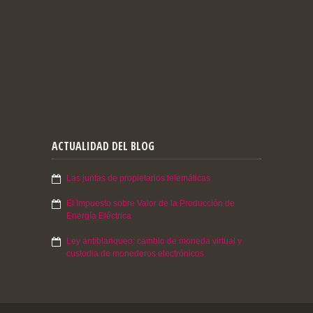
ACTUALIDAD DEL BLOG
Las juntas de propietarios telemáticas
El Impuesto sobre Valor de la Producción de
Energía Eléctrica
Ley antiblanqueo: cambio de moneda virtual y
custodia de monederos electrónicos