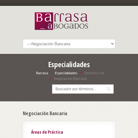
Especialidades
Barrasa
Especialidades
Derecho Civil
Negociación Bancaria
Negociación Bancaria
Áreas de Práctica